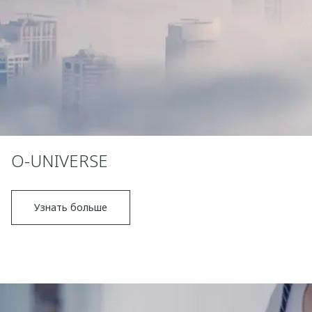
O-UNIVERSE
Узнать больше