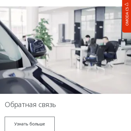
OMODA C5
Обратная связь
Узнать больше