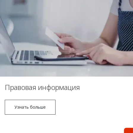
Правовая информация
Узнать больше