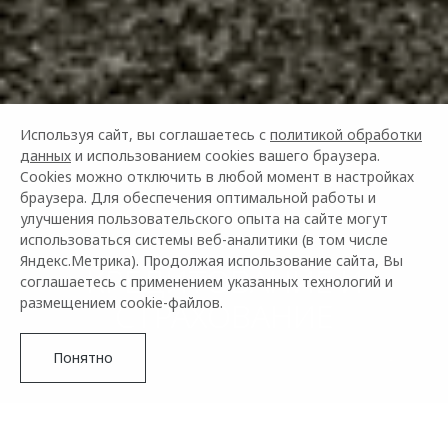
Используя сайт, вы соглашаетесь с
политикой обработки
данных
и использованием cookies вашего браузера.
Cookies можно отключить в любой момент в настройках
браузера. Для обеспечения оптимальной работы и
улучшения пользовательского опыта на сайте могут
использоваться системы веб-аналитики (в том числе
Яндекс.Метрика). Продолжая использование сайта, Вы
КРЕДИТОВАНИЕ И
соглашаетесь с применением указанных технологий и
размещением cookie-файлов.
СТРАХОВАНИЕ
Понятно